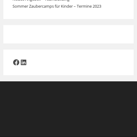
Sommer Zaubercamps für Kinder – Termine 2023
Facebook
LinkedIn