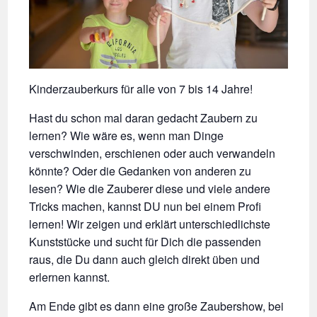
Kinderzauberkurs für alle von 7 bis 14 Jahre!
Hast du schon mal daran gedacht Zaubern zu
lernen? Wie wäre es, wenn man Dinge
verschwinden, erschienen oder auch verwandeln
könnte? Oder die Gedanken von anderen zu
lesen? Wie die Zauberer diese und viele andere
Tricks machen, kannst DU nun bei einem Profi
lernen! Wir zeigen und erklärt unterschiedlichste
Kunststücke und sucht für Dich die passenden
raus, die Du dann auch gleich direkt üben und
erlernen kannst.
Am Ende gibt es dann eine große Zaubershow, bei