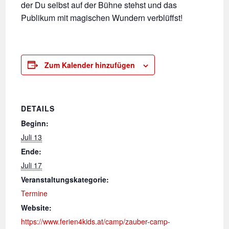
der Du selbst auf der Bühne stehst und das
Publikum mit magischen Wundern verblüffst!
Zum Kalender hinzufügen
DETAILS
Beginn:
Juli 13
Ende:
Juli 17
Veranstaltungskategorie:
Termine
Website:
https://www.ferien4kids.at/camp/zauber-camp-