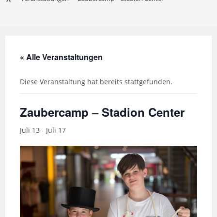
« Alle Veranstaltungen
Diese Veranstaltung hat bereits stattgefunden.
Zaubercamp – Stadion Center
Juli 13
-
Juli 17