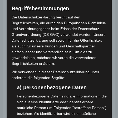
Begriffsbestimmungen
Die Datenschutzerklärung beruht auf den
Begrifflichkeiten, die durch den Europäischen Richtlinien-
und Verordnungsgeber beim Erlass der Datenschutz-
Grundverordnung (DS-GVO) verwendet wurden. Unsere
Datenschutzerklärung soll sowohl für die Öffentlichkeit
als auch für unsere Kunden und Geschäftspartner
einfach lesbar und verständlich sein. Um dies zu
gewährleisten, möchten wir vorab die verwendeten
Begrifflichkeiten erläutern.
Der Zauberladen kommt zurück nach Wien
Wir verwenden in dieser Datenschutzerklärung unter
25. November 2025
anderem die folgenden Begriffe:
a) personenbezogene Daten
Personenbezogene Daten sind alle Informationen, die
sich auf eine identifizierte oder identifizierbare
natürliche Person (im Folgenden "betroffene Person")
beziehen. Als identifizierbar wird eine natürliche